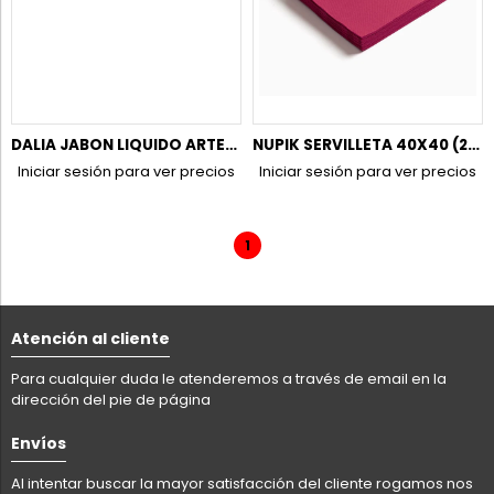
DALIA JABON LIQUIDO ARTESANO 1L C/6
NUPIK SERVILLETA 40X40 (20UD)
Iniciar sesión para ver precios
Iniciar sesión para ver precios
1
Atención al cliente
Para cualquier duda le atenderemos a través de email en la
dirección del pie de página
Envíos
Al intentar buscar la mayor satisfacción del cliente rogamos nos