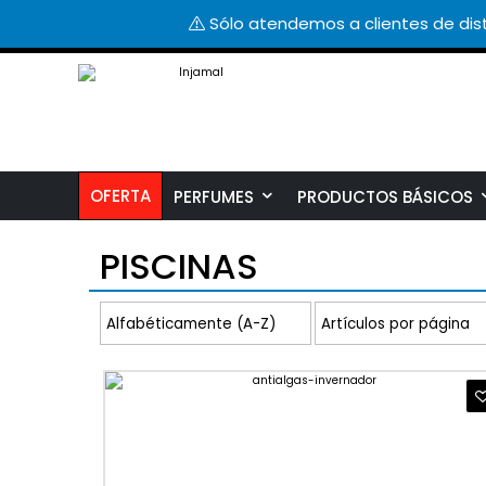
Sólo atendemos a clientes de dist
OFERTA
PERFUMES
PRODUCTOS BÁSICOS
PISCINAS