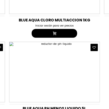
BLUE AQUA CLORO MULTIACCION 1KG
Iniciar sesión para ver precios
BLUE AQUA PH MENOS LIQUIDO 5L