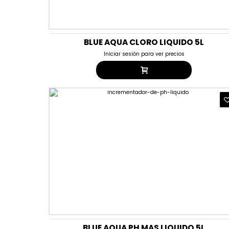
BLUE AQUA CLORO LIQUIDO 5L
Iniciar sesión para ver precios
BLUE AQUA PH MAS LIQUIDO 5L