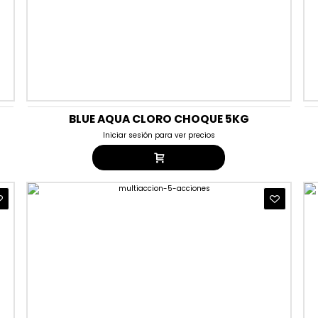
BLUE AQUA CLORO CHOQUE 5KG
Iniciar sesión para ver precios