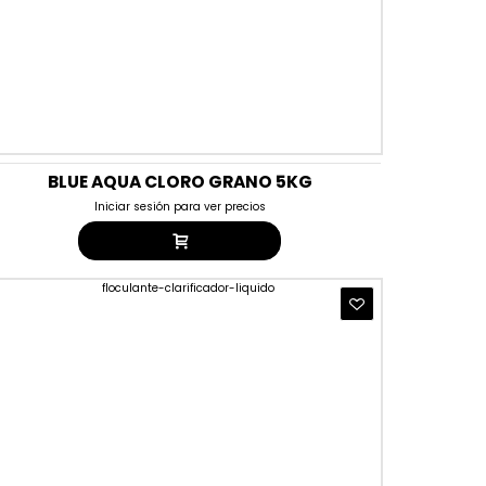
BLUE AQUA CLORO GRANO 5KG
Iniciar sesión para ver precios