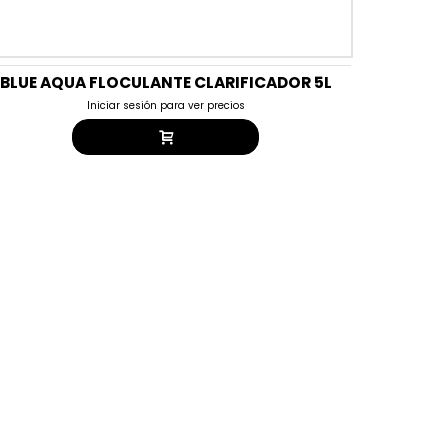
BLUE AQUA FLOCULANTE CLARIFICADOR 5L
Iniciar sesión para ver precios