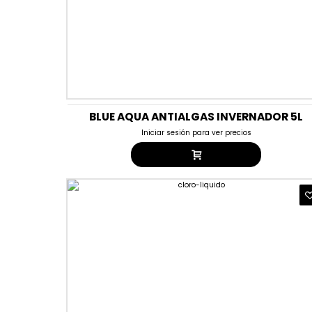
BLUE AQUA ANTIALGAS INVERNADOR 5L
Iniciar sesión para ver precios