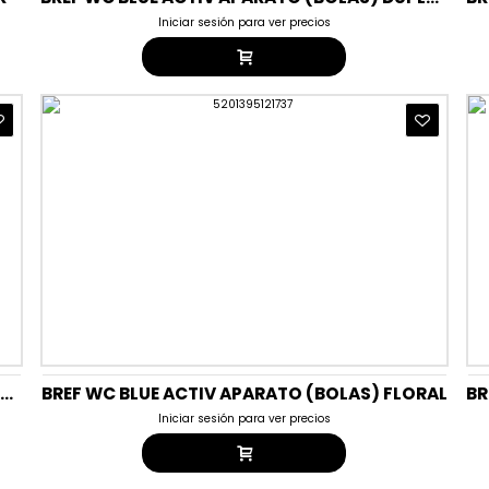
Iniciar sesión para ver precios
BREF WC BLUE ACTIV APARATO (BOLAS) DUPLO HYGIENE
BREF WC BLUE ACTIV APARATO (BOLAS) FLORAL
Iniciar sesión para ver precios