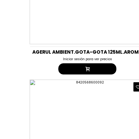
AGERUL AMBIENT.GOTA-GOTA 125ML.AROM
Iniciar sesión para ver precios