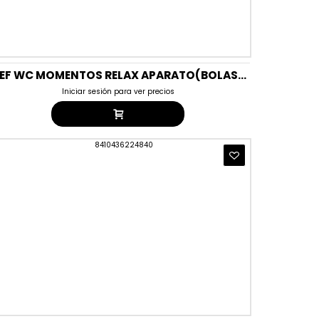
BREF WC MOMENTOS RELAX APARATO(BOLAS) DUPLO SERENIDAD
Iniciar sesión para ver precios