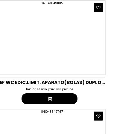
BREF WC EDIC.LIMIT. APARATO(BOLAS) DUPLO RETRO
Iniciar sesión para ver precios