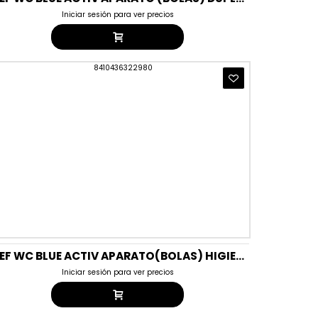
Iniciar sesión para ver precios
BREF WC BLUE ACTIV APARATO(BOLAS) HIGIENE CLORO TRIPL
Iniciar sesión para ver precios