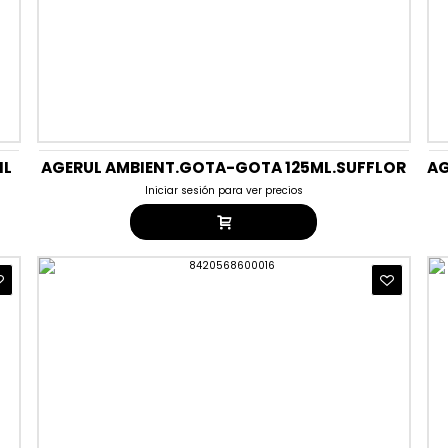
IL
AGERUL AMBIENT.GOTA-GOTA 125ML.SUFFLOR
Iniciar sesión para ver precios