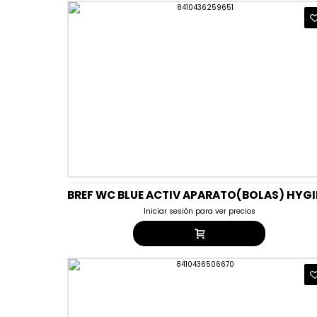
Iniciar sesión para ver precios