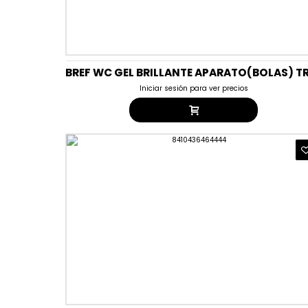
Iniciar sesión para ver precios