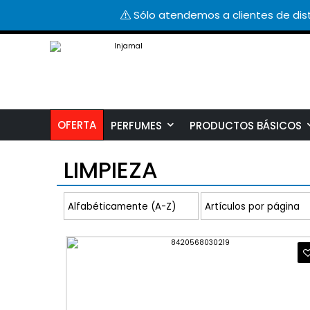
Sólo atendemos a clientes de dist
OFERTA
PERFUMES
PRODUCTOS BÁSICOS
LIMPIEZA