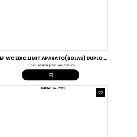
BREF WC EDIC.LIMIT.APARATO(BOLAS) DUPLO POP
Iniciar sesión para ver precios