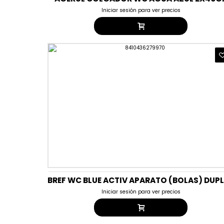
Iniciar sesión para ver precios
Iniciar sesión para ver precios