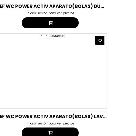
BREF WC POWER ACTIV APARATO(BOLAS) DUPLO LIMON
Iniciar sesión para ver precios
BREF WC POWER ACTIV APARATO(BOLAS) LAVANDA
Iniciar sesión para ver precios