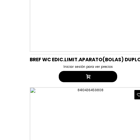
Iniciar sesión para ver precios