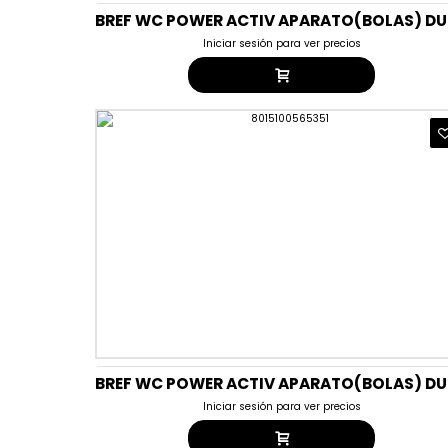
BREF
Iniciar sesión para ver precios
BREF
Iniciar sesión para ver precios