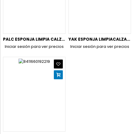
PALC ESPONJA LIMPIA CALZADO OVALADA INCOLORO
YAK ESPONJA LIMPIACALZADO INCOLORO
Iniciar sesión para ver precios
Iniciar sesión para ver precios