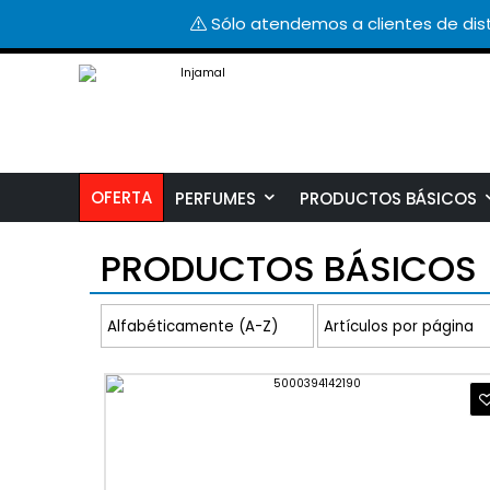
Sólo atendemos a clientes de dist
OFERTA
PERFUMES
PRODUCTOS BÁSICOS
PRODUCTOS BÁSICOS