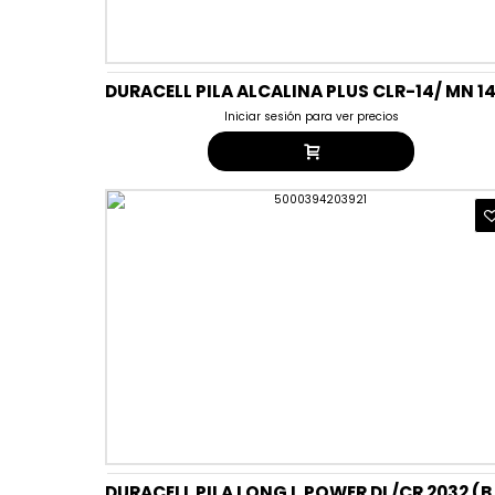
Iniciar sesión para ver precios
DURACELL PILA L