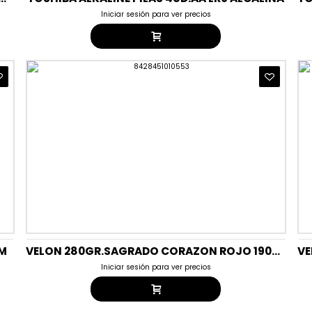
Iniciar sesión para ver precios
MM
VELON 280GR.SAGRADO CORAZON ROJO 190MMX55MM
Iniciar sesión para ver precios