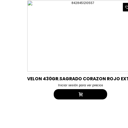
Iniciar sesión para ver precios