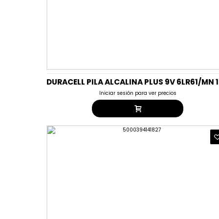
DURA
Iniciar sesión para ver precios