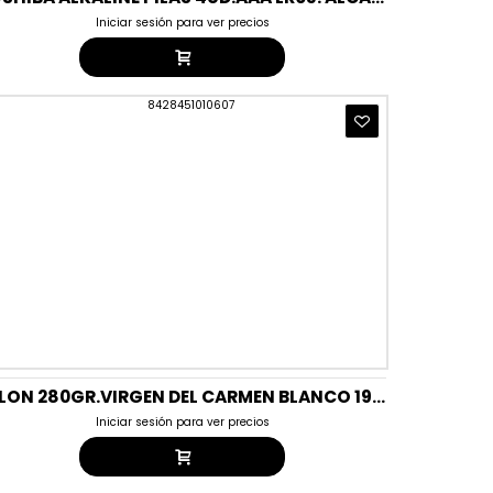
Iniciar sesión para ver precios
VELON 280GR.VIRGEN DEL CARMEN BLANCO 190MMX55MM
Iniciar sesión para ver precios