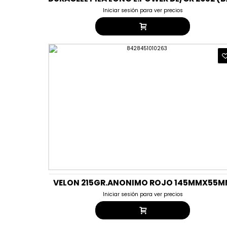
Iniciar sesión para ver precios
VELON 215GR.ANONIMO ROJO 145MMX55
Iniciar sesión para ver precios