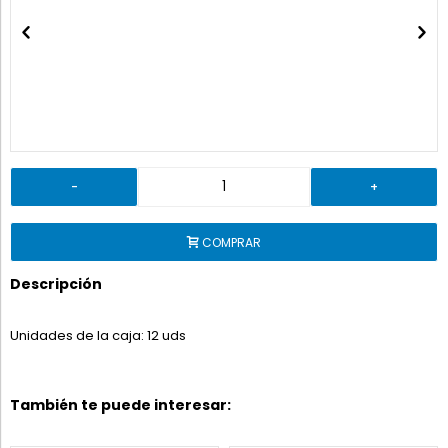
-
+
COMPRAR
Descripción
Unidades de la caja: 12 uds
También te puede interesar: