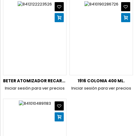
BETER ATOMIZADOR RECARGABLE 5ML (PARA VIAJES)
1916 COLONIA 400 ML.
Iniciar sesión para ver precios
Iniciar sesión para ver precios