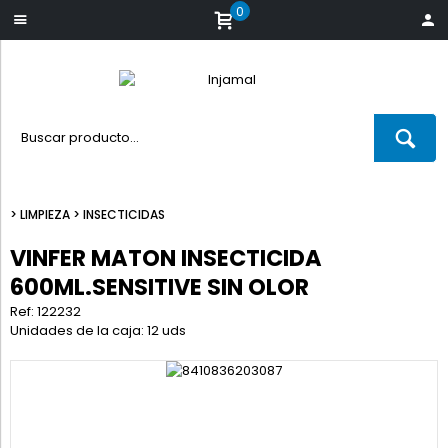
0
>
LIMPIEZA
>
INSECTICIDAS
VINFER MATON INSECTICIDA
600ML.SENSITIVE SIN OLOR
Ref: 122232
Unidades de la caja: 12 uds