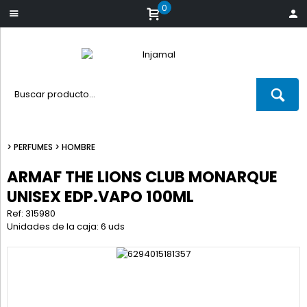
0
>
PERFUMES
>
HOMBRE
ARMAF THE LIONS CLUB MONARQUE
UNISEX EDP.VAPO 100ML
Ref: 315980
Unidades de la caja: 6 uds