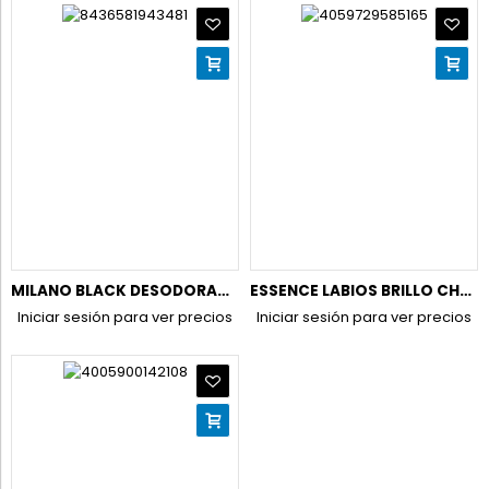
MILANO BLACK DESODORANTE 150ML
ESSENCE LABIOS BRILLO CHOCO BOMB 01 C-18
Iniciar sesión para ver precios
Iniciar sesión para ver precios