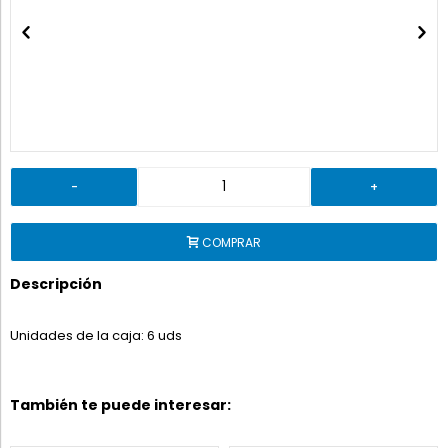
-
+
COMPRAR
Descripción
Unidades de la caja: 6 uds
También te puede interesar: