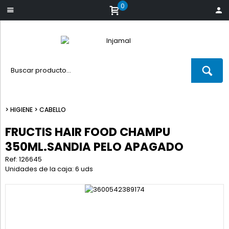
0
>
HIGIENE
>
CABELLO
FRUCTIS HAIR FOOD CHAMPU
350ML.SANDIA PELO APAGADO
Ref: 126645
Unidades de la caja: 6 uds