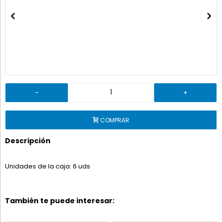
-
+
COMPRAR
Descripción
Unidades de la caja: 6 uds
También te puede interesar: