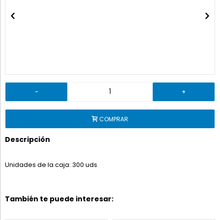
-
+
COMPRAR
Descripción
Unidades de la caja: 300 uds
También te puede interesar: