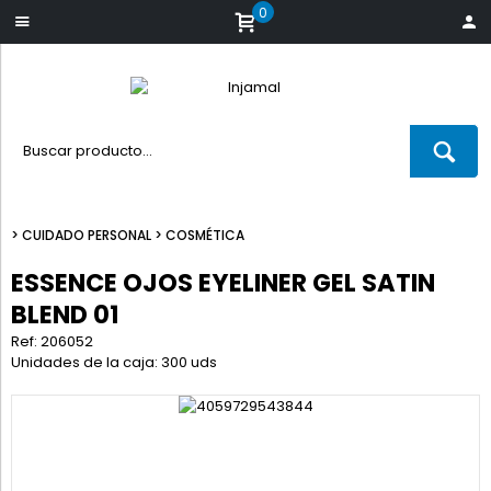
0
>
CUIDADO PERSONAL
>
COSMÉTICA
ESSENCE OJOS EYELINER GEL SATIN
BLEND 01
Ref: 206052
Unidades de la caja: 300 uds