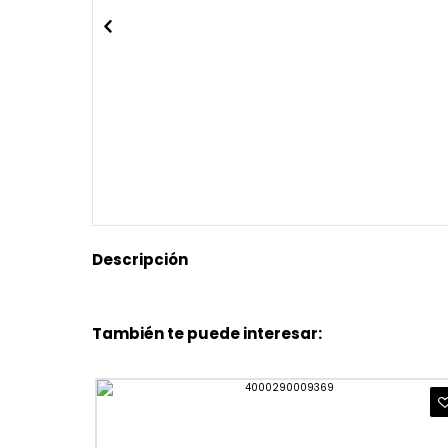
Descripción
También te puede interesar: