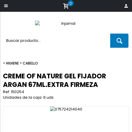
0
>
HIGIENE
>
CABELLO
CREME OF NATURE GEL FIJADOR
ARGAN 67ML.EXTRA FIRMEZA
Ref: 150254
Unidades de la caja: 6 uds