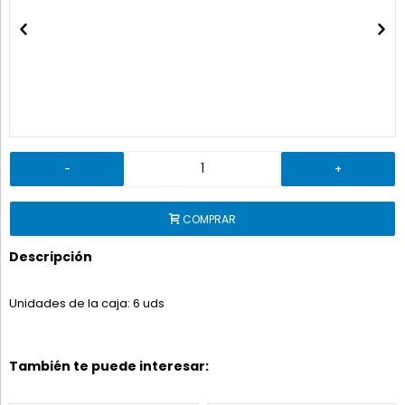
-
+
COMPRAR
Descripción
Unidades de la caja: 6 uds
También te puede interesar: