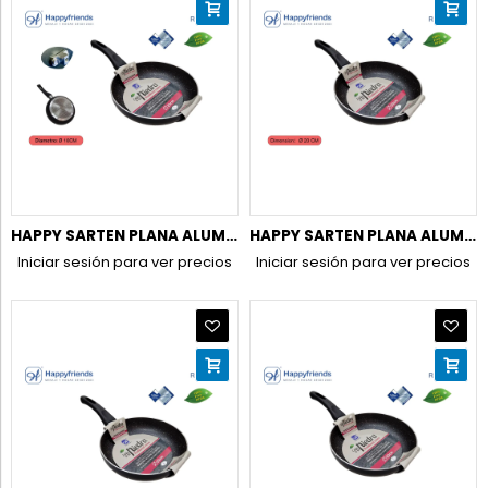
HAPPY SARTEN PLANA ALUM.INDUC. 18CM
HAPPY SARTEN PLANA ALUM.INDUC. 20CM
Iniciar sesión para ver precios
Iniciar sesión para ver precios