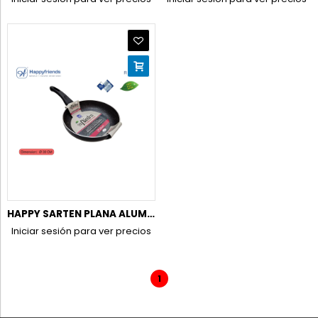
HAPPY SARTEN PLANA ALUM.INDUC. 30CM
Iniciar sesión para ver precios
1