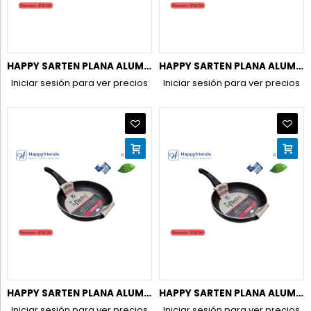
HAPPY SARTEN PLANA ALUM.INDUC. 22CM
HAPPY SARTEN PLANA ALUM.INDUC. 24CM
Iniciar sesión para ver precios
Iniciar sesión para ver precios
HAPPY SARTEN PLANA ALUM.INDUC. 26CM
HAPPY SARTEN PLANA ALUM.INDUC. 28CM
Iniciar sesión para ver precios
Iniciar sesión para ver precios