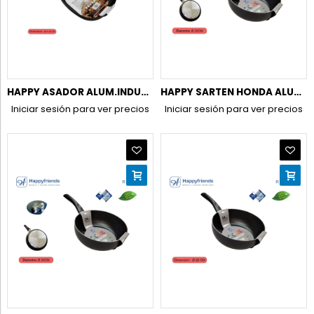
HAPPY ASADOR ALUM.INDUC. 28X28CM
HAPPY SARTEN HONDA ALUM.INDUC. 20CM
Iniciar sesión para ver precios
Iniciar sesión para ver precios