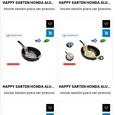
HAPPY SARTEN HONDA ALUM.INDUC. 24CM
HAPPY SARTEN HONDA ALUM.INDUC. 26CM
Iniciar sesión para ver precios
Iniciar sesión para ver precios
HAPPY SARTEN HONDA ALUM.INDUC. 28CM
HAPPY SARTEN HONDA ALUM.INDUC. 32CM
Iniciar sesión para ver precios
Iniciar sesión para ver precios