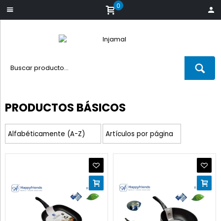
0
PRODUCTOS BÁSICOS