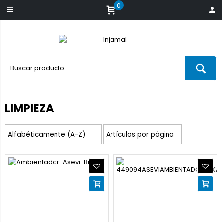
0
LIMPIEZA