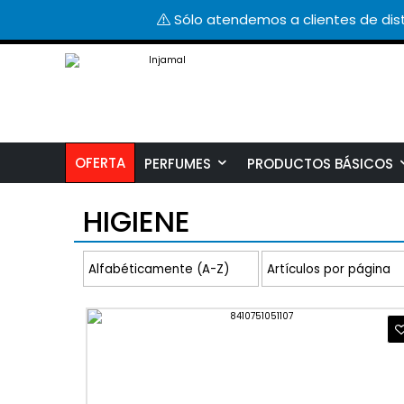
Sólo atendemos a clientes de dist
OFERTA
PERFUMES
PRODUCTOS BÁSICOS
HIGIENE