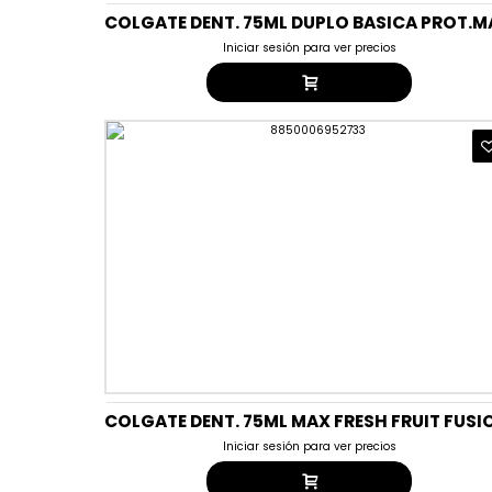
Iniciar sesión para ver precios
Iniciar sesión para ver precios