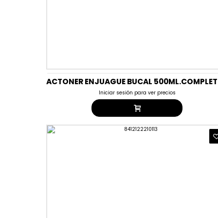
Iniciar sesión para ver precios