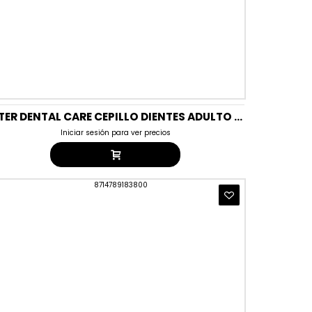
BETER DENTAL CARE CEPILLO DIENTES ADULTO MEDIUM G-10 J-10
Iniciar sesión para ver precios