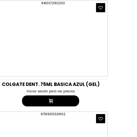
COLGATE DENT. 75ML BASICA AZUL (GEL)
Iniciar sesión para ver precios