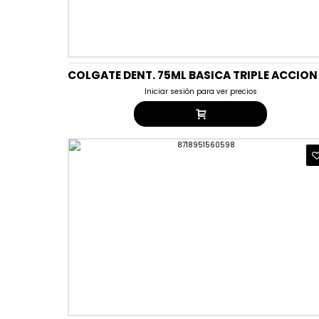
Iniciar sesión para ver precios