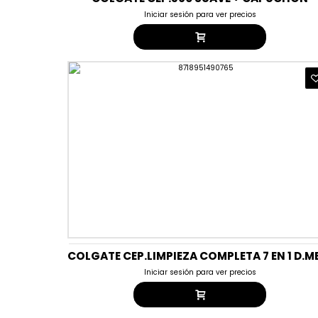
Iniciar sesión para ver precios
Iniciar sesión para ver precios