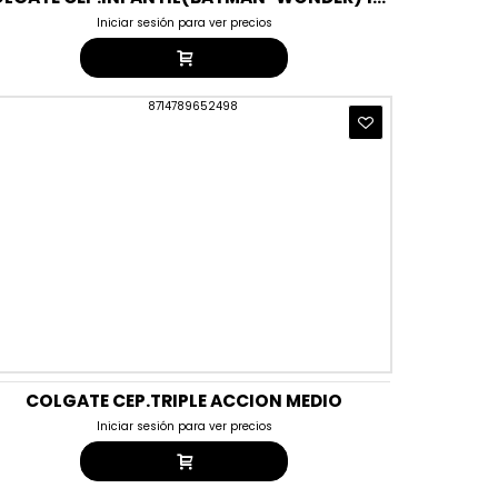
Iniciar sesión para ver precios
COLGATE CEP.TRIPLE ACCION MEDIO
Iniciar sesión para ver precios