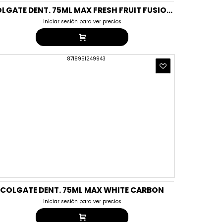
COLGATE DENT. 75ML MAX FRESH FRUIT FUSION LIMA
Iniciar sesión para ver precios
COLGATE DENT. 75ML MAX WHITE CARBON
Iniciar sesión para ver precios