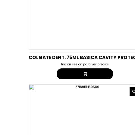
Iniciar sesión para ver precios