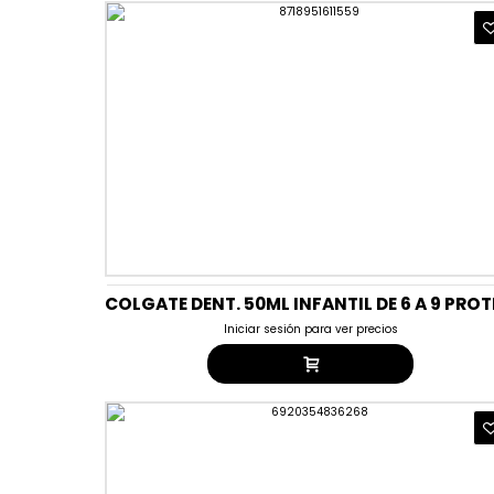
Iniciar sesión para ver precios