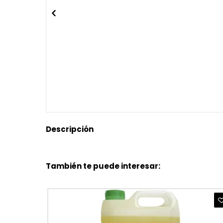
Descripción
También te puede interesar: